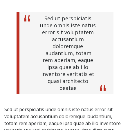
Sed ut perspiciatis
unde omnis iste natus
error sit voluptatem
accusantium
doloremque
laudantium, totam
rem aperiam, eaque
ipsa quae ab illo
inventore veritatis et
quasi architecto
beatae
Sed ut perspiciatis unde omnis iste natus error sit
voluptatem accusantium doloremque laudantium,
totam rem aperiam, eaque ipsa quae ab illo inventore