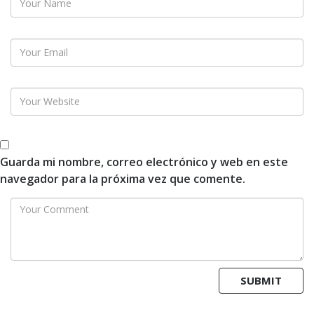
Guarda mi nombre, correo electrónico y web en este
navegador para la próxima vez que comente.