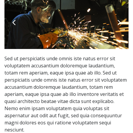
Sed ut perspiciatis unde omnis iste natus error sit
voluptatem accusantium doloremque laudantium,
totam rem aperiam, eaque ipsa quae ab illo. Sed ut
perspiciatis unde omnis iste natus error sit voluptatem
accusantium doloremque laudantium, totam rem
aperiam, eaque ipsa quae ab illo inventore veritatis et
quasi architecto beatae vitae dicta sunt explicabo.
Nemo enim ipsam voluptatem quia voluptas sit
aspernatur aut odit aut fugit, sed quia consequuntur
magni dolores eos qui ratione voluptatem sequi
nesciunt.