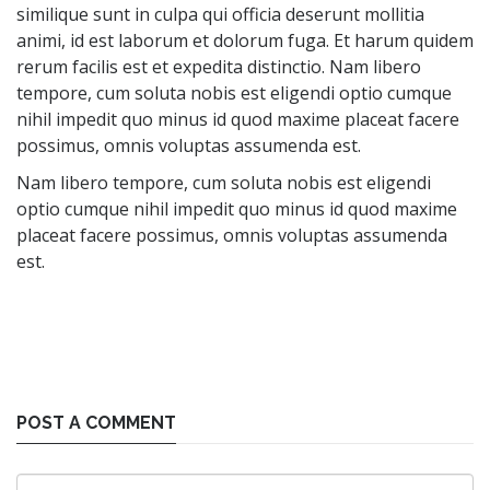
similique sunt in culpa qui officia deserunt mollitia
animi, id est laborum et dolorum fuga. Et harum quidem
rerum facilis est et expedita distinctio. Nam libero
tempore, cum soluta nobis est eligendi optio cumque
nihil impedit quo minus id quod maxime placeat facere
possimus, omnis voluptas assumenda est.
Nam libero tempore, cum soluta nobis est eligendi
optio cumque nihil impedit quo minus id quod maxime
placeat facere possimus, omnis voluptas assumenda
est.
POST A COMMENT